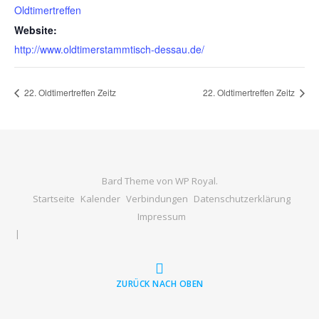
Oldtimertreffen
Website:
http://www.oldtimerstammtisch-dessau.de/
22. Oldtimertreffen Zeitz
22. Oldtimertreffen Zeitz
Bard Theme von
WP Royal
.
Startseite
Kalender
Verbindungen
Datenschutzerklärung
Impressum
ZURÜCK NACH OBEN