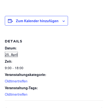
Zum Kalender hinzufügen
DETAILS
Datum:
25. April
Zeit:
9:00 - 18:00
Veranstaltungskategorie:
Oldtimertreffen
Veranstaltung-Tags:
Oldtimertreffen