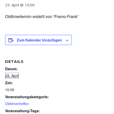
25. April @ 10:00
Oldtimertermin erstellt von “Framo-Frank”
Zum Kalender hinzufügen
DETAILS
Datum:
25. April
Zeit:
10:00
Veranstaltungskategorie:
Oldtimertreffen
Veranstaltung-Tags: