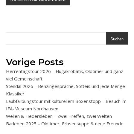
Suchen
Vorige Posts
Herrentagstour 2026 – Flugakrobatik, Oldtimer und ganz
viel Gemeinschaft
Stendal 2026 – Benzingespräche, Softeis und jede Menge
Klassiker
Laubfärbungstour mit kulturellem Boxenstopp – Besuch im
IFA-Museum Nordhausen
Wellen & Hedersleben – Zwei Treffen, zwei Welten
Barleben 2025 – Oldtimer, Erbsensuppe & neue Freunde