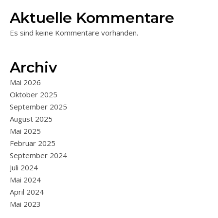
Aktuelle Kommentare
Es sind keine Kommentare vorhanden.
Archiv
Mai 2026
Oktober 2025
September 2025
August 2025
Mai 2025
Februar 2025
September 2024
Juli 2024
Mai 2024
April 2024
Mai 2023