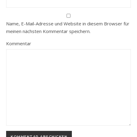
Name, E-Mail-Adresse und Website in diesem Browser für
meinen nächsten Kommentar speichern.
Kommentar