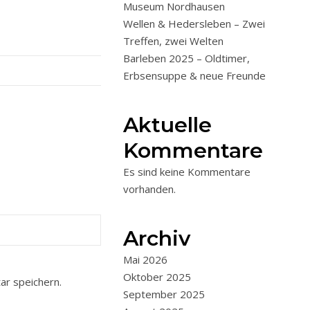
Museum Nordhausen
Wellen & Hedersleben – Zwei
Treffen, zwei Welten
Barleben 2025 – Oldtimer,
Erbsensuppe & neue Freunde
Aktuelle
Kommentare
Es sind keine Kommentare
vorhanden.
Archiv
Mai 2026
Oktober 2025
r speichern.
September 2025