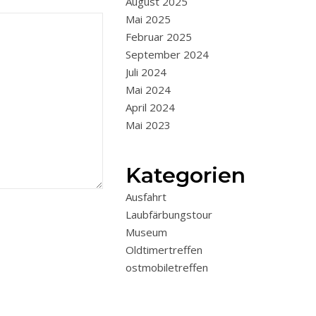
August 2025
Mai 2025
Februar 2025
September 2024
Juli 2024
Mai 2024
April 2024
Mai 2023
Kategorien
Ausfahrt
Laubfärbungstour
Museum
Oldtimertreffen
ostmobiletreffen