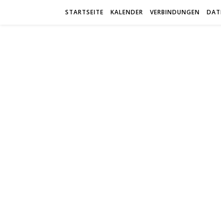
STARTSEITE
KALENDER
VERBINDUNGEN
DAT
trab