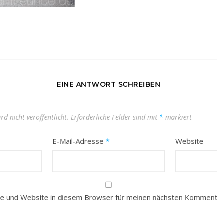
EINE ANTWORT SCHREIBEN
rd nicht veröffentlicht.
Erforderliche Felder sind mit
*
markiert
E-Mail-Adresse
*
Website
e und Website in diesem Browser für meinen nächsten Kommenta