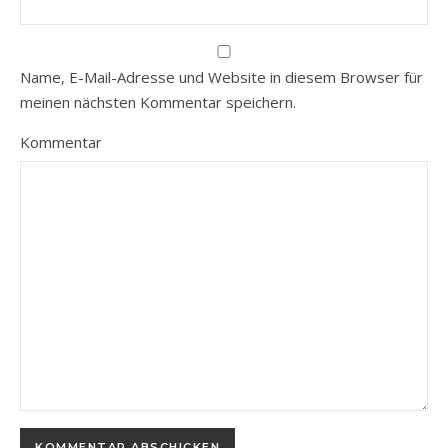
Name, E-Mail-Adresse und Website in diesem Browser für
meinen nächsten Kommentar speichern.
Kommentar