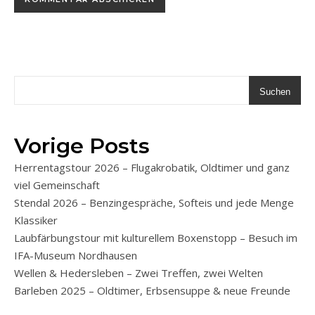
Suchen
Vorige Posts
Herrentagstour 2026 – Flugakrobatik, Oldtimer und ganz
viel Gemeinschaft
Stendal 2026 – Benzingespräche, Softeis und jede Menge
Klassiker
Laubfärbungstour mit kulturellem Boxenstopp – Besuch im
IFA-Museum Nordhausen
Wellen & Hedersleben – Zwei Treffen, zwei Welten
Barleben 2025 – Oldtimer, Erbsensuppe & neue Freunde