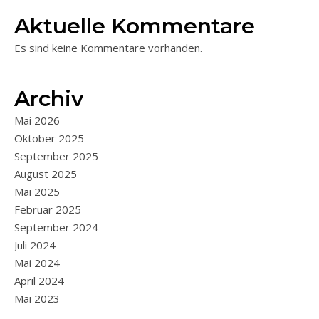
Aktuelle Kommentare
Es sind keine Kommentare vorhanden.
Archiv
Mai 2026
Oktober 2025
September 2025
August 2025
Mai 2025
Februar 2025
September 2024
Juli 2024
Mai 2024
April 2024
Mai 2023