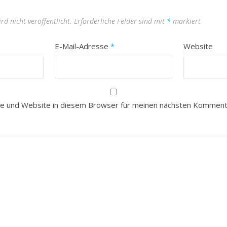
rd nicht veröffentlicht.
Erforderliche Felder sind mit
*
markiert
E-Mail-Adresse
*
Website
e und Website in diesem Browser für meinen nächsten Kommenta