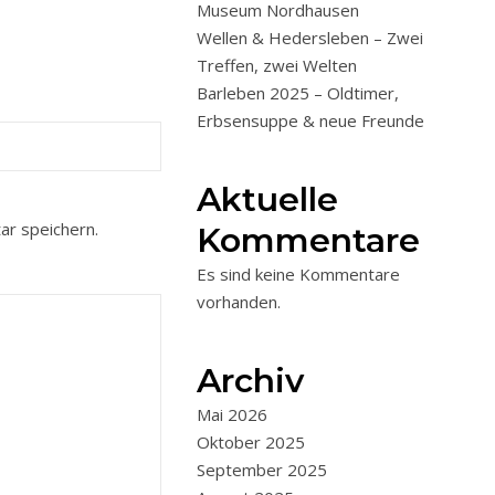
Museum Nordhausen
Wellen & Hedersleben – Zwei
Treffen, zwei Welten
Barleben 2025 – Oldtimer,
Erbsensuppe & neue Freunde
Aktuelle
r speichern.
Kommentare
Es sind keine Kommentare
vorhanden.
Archiv
Mai 2026
Oktober 2025
September 2025