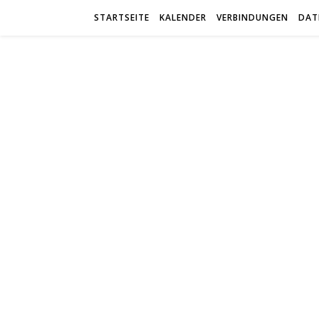
STARTSEITE
KALENDER
VERBINDUNGEN
DAT
trab