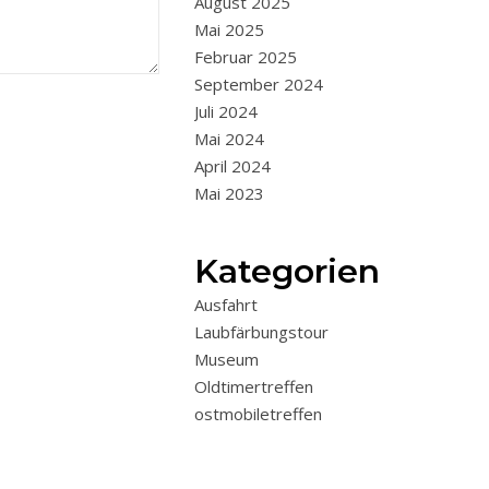
August 2025
Mai 2025
Februar 2025
September 2024
Juli 2024
Mai 2024
April 2024
Mai 2023
Kategorien
Ausfahrt
Laubfärbungstour
Museum
Oldtimertreffen
ostmobiletreffen