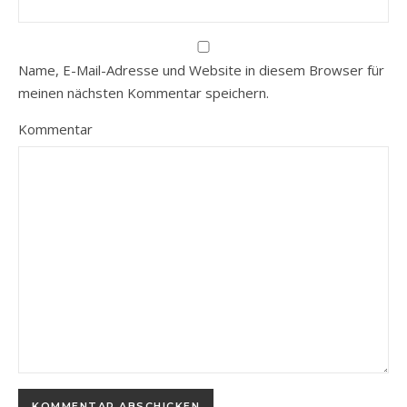
Name, E-Mail-Adresse und Website in diesem Browser für
meinen nächsten Kommentar speichern.
Kommentar