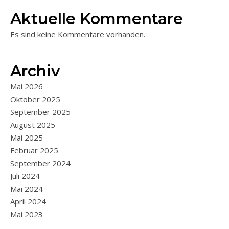
Aktuelle Kommentare
Es sind keine Kommentare vorhanden.
Archiv
Mai 2026
Oktober 2025
September 2025
August 2025
Mai 2025
Februar 2025
September 2024
Juli 2024
Mai 2024
April 2024
Mai 2023