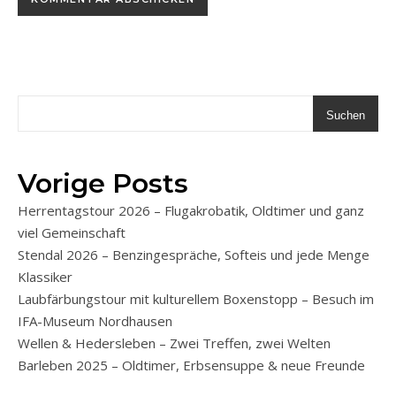
Suchen
Vorige Posts
Herrentagstour 2026 – Flugakrobatik, Oldtimer und ganz
viel Gemeinschaft
Stendal 2026 – Benzingespräche, Softeis und jede Menge
Klassiker
Laubfärbungstour mit kulturellem Boxenstopp – Besuch im
IFA-Museum Nordhausen
Wellen & Hedersleben – Zwei Treffen, zwei Welten
Barleben 2025 – Oldtimer, Erbsensuppe & neue Freunde