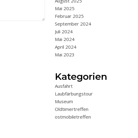
August 2025
Mai 2025
Februar 2025
September 2024
Juli 2024
Mai 2024
April 2024
Mai 2023
Kategorien
Ausfahrt
Laubfärbungstour
Museum
Oldtimertreffen
ostmobiletreffen