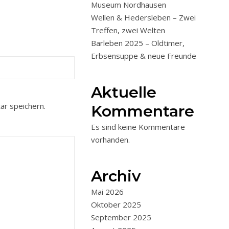
Museum Nordhausen
Wellen & Hedersleben – Zwei
Treffen, zwei Welten
Barleben 2025 – Oldtimer,
Erbsensuppe & neue Freunde
Aktuelle
r speichern.
Kommentare
Es sind keine Kommentare
vorhanden.
Archiv
Mai 2026
Oktober 2025
September 2025