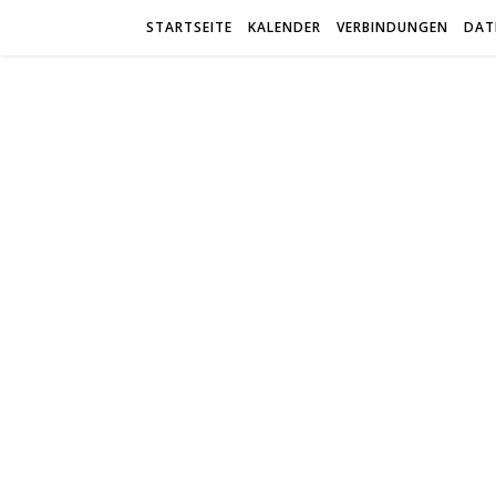
STARTSEITE
KALENDER
VERBINDUNGEN
DAT
trab