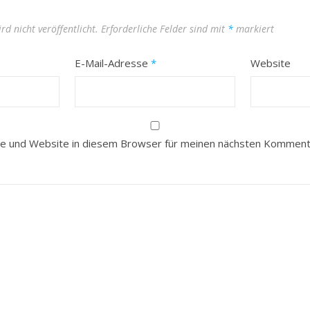
rd nicht veröffentlicht.
Erforderliche Felder sind mit
*
markiert
E-Mail-Adresse
*
Website
e und Website in diesem Browser für meinen nächsten Kommenta