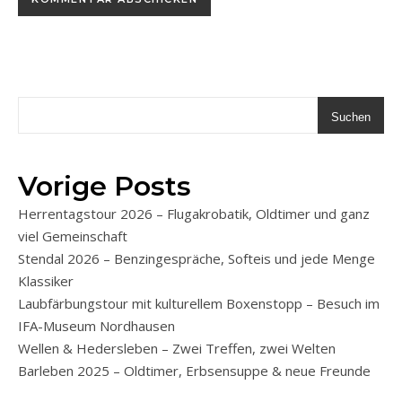
Suchen
Vorige Posts
Herrentagstour 2026 – Flugakrobatik, Oldtimer und ganz
viel Gemeinschaft
Stendal 2026 – Benzingespräche, Softeis und jede Menge
Klassiker
Laubfärbungstour mit kulturellem Boxenstopp – Besuch im
IFA-Museum Nordhausen
Wellen & Hedersleben – Zwei Treffen, zwei Welten
Barleben 2025 – Oldtimer, Erbsensuppe & neue Freunde