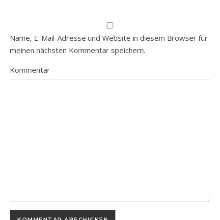
Name, E-Mail-Adresse und Website in diesem Browser für
meinen nächsten Kommentar speichern.
Kommentar