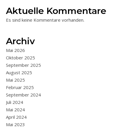
Aktuelle Kommentare
Es sind keine Kommentare vorhanden.
Archiv
Mai 2026
Oktober 2025
September 2025
August 2025
Mai 2025
Februar 2025
September 2024
Juli 2024
Mai 2024
April 2024
Mai 2023