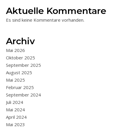
Aktuelle Kommentare
Es sind keine Kommentare vorhanden.
Archiv
Mai 2026
Oktober 2025
September 2025
August 2025
Mai 2025
Februar 2025
September 2024
Juli 2024
Mai 2024
April 2024
Mai 2023