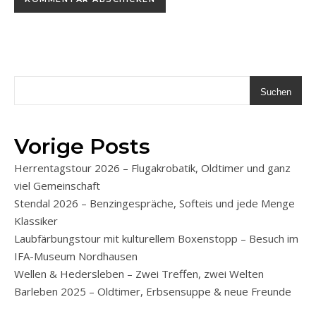
Suchen
Vorige Posts
Herrentagstour 2026 – Flugakrobatik, Oldtimer und ganz
viel Gemeinschaft
Stendal 2026 – Benzingespräche, Softeis und jede Menge
Klassiker
Laubfärbungstour mit kulturellem Boxenstopp – Besuch im
IFA-Museum Nordhausen
Wellen & Hedersleben – Zwei Treffen, zwei Welten
Barleben 2025 – Oldtimer, Erbsensuppe & neue Freunde