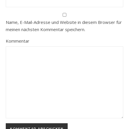
Name, E-Mail-Adresse und Website in diesem Browser für
meinen nächsten Kommentar speichern.
Kommentar