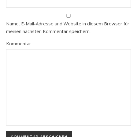
Name, E-Mail-Adresse und Website in diesem Browser für
meinen nächsten Kommentar speichern.
Kommentar