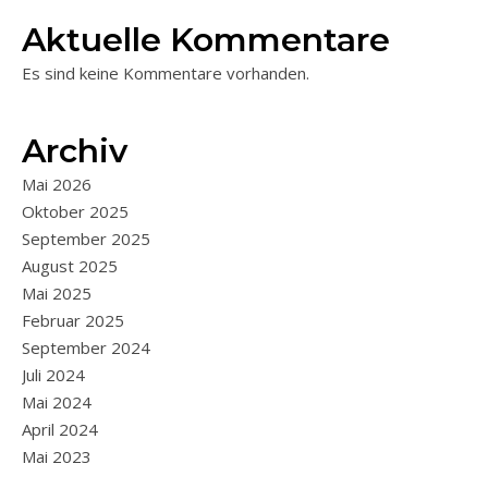
Aktuelle Kommentare
Es sind keine Kommentare vorhanden.
Archiv
Mai 2026
Oktober 2025
September 2025
August 2025
Mai 2025
Februar 2025
September 2024
Juli 2024
Mai 2024
April 2024
Mai 2023