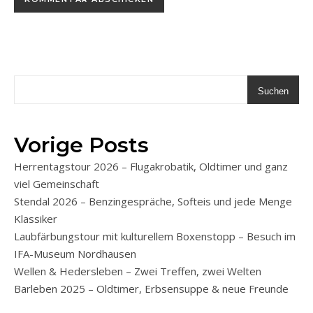
Suchen
Vorige Posts
Herrentagstour 2026 – Flugakrobatik, Oldtimer und ganz
viel Gemeinschaft
Stendal 2026 – Benzingespräche, Softeis und jede Menge
Klassiker
Laubfärbungstour mit kulturellem Boxenstopp – Besuch im
IFA-Museum Nordhausen
Wellen & Hedersleben – Zwei Treffen, zwei Welten
Barleben 2025 – Oldtimer, Erbsensuppe & neue Freunde