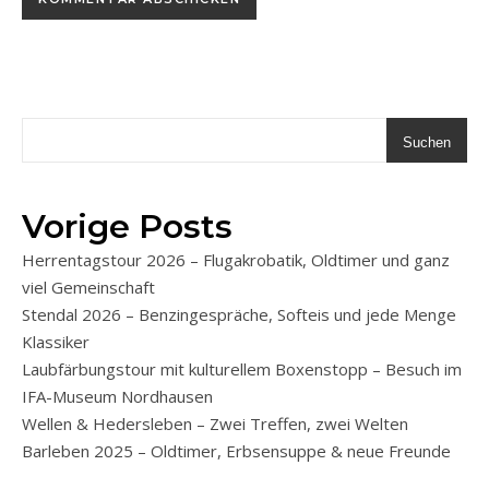
Suchen
Vorige Posts
Herrentagstour 2026 – Flugakrobatik, Oldtimer und ganz
viel Gemeinschaft
Stendal 2026 – Benzingespräche, Softeis und jede Menge
Klassiker
Laubfärbungstour mit kulturellem Boxenstopp – Besuch im
IFA-Museum Nordhausen
Wellen & Hedersleben – Zwei Treffen, zwei Welten
Barleben 2025 – Oldtimer, Erbsensuppe & neue Freunde