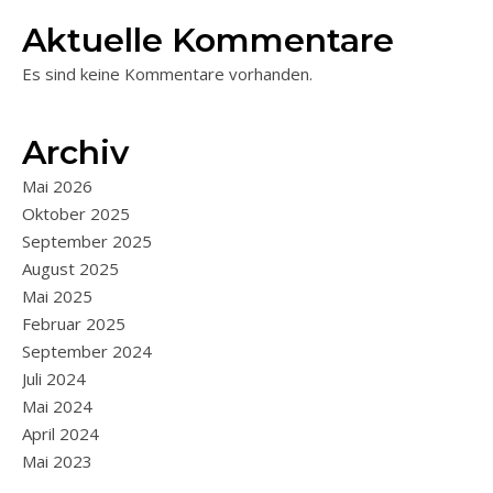
Aktuelle Kommentare
Es sind keine Kommentare vorhanden.
Archiv
Mai 2026
Oktober 2025
September 2025
August 2025
Mai 2025
Februar 2025
September 2024
Juli 2024
Mai 2024
April 2024
Mai 2023