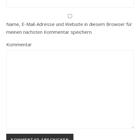
Name, E-Mail-Adresse und Website in diesem Browser für
meinen nächsten Kommentar speichern.
Kommentar