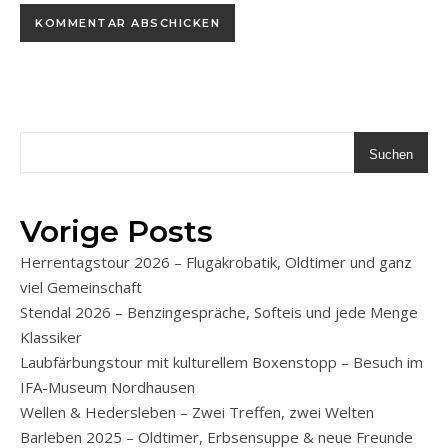
Suchen
Vorige Posts
Herrentagstour 2026 – Flugakrobatik, Oldtimer und ganz
viel Gemeinschaft
Stendal 2026 – Benzingespräche, Softeis und jede Menge
Klassiker
Laubfärbungstour mit kulturellem Boxenstopp – Besuch im
IFA-Museum Nordhausen
Wellen & Hedersleben – Zwei Treffen, zwei Welten
Barleben 2025 – Oldtimer, Erbsensuppe & neue Freunde