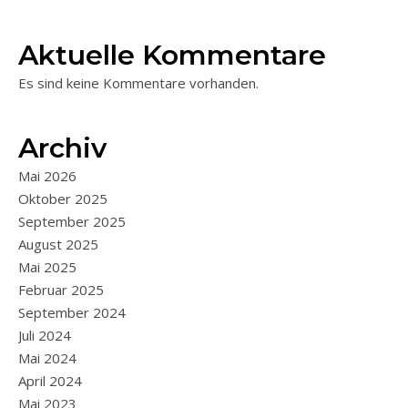
Aktuelle Kommentare
Es sind keine Kommentare vorhanden.
Archiv
Mai 2026
Oktober 2025
September 2025
August 2025
Mai 2025
Februar 2025
September 2024
Juli 2024
Mai 2024
April 2024
Mai 2023