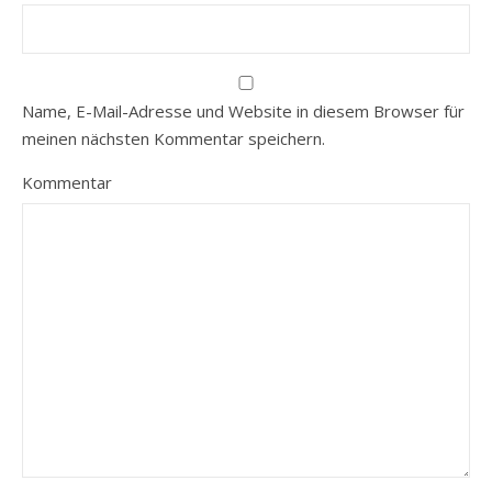
Name, E-Mail-Adresse und Website in diesem Browser für
meinen nächsten Kommentar speichern.
Kommentar