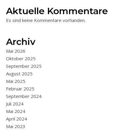
Aktuelle Kommentare
Es sind keine Kommentare vorhanden.
Archiv
Mai 2026
Oktober 2025
September 2025
August 2025
Mai 2025
Februar 2025
September 2024
Juli 2024
Mai 2024
April 2024
Mai 2023