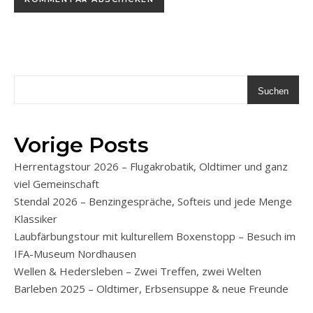
Suchen
Vorige Posts
Herrentagstour 2026 – Flugakrobatik, Oldtimer und ganz
viel Gemeinschaft
Stendal 2026 – Benzingespräche, Softeis und jede Menge
Klassiker
Laubfärbungstour mit kulturellem Boxenstopp – Besuch im
IFA-Museum Nordhausen
Wellen & Hedersleben – Zwei Treffen, zwei Welten
Barleben 2025 – Oldtimer, Erbsensuppe & neue Freunde