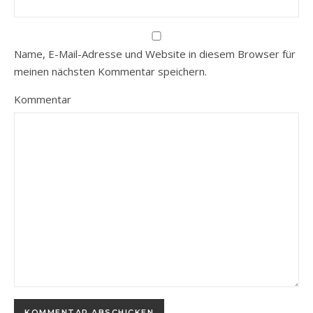
Name, E-Mail-Adresse und Website in diesem Browser für
meinen nächsten Kommentar speichern.
Kommentar