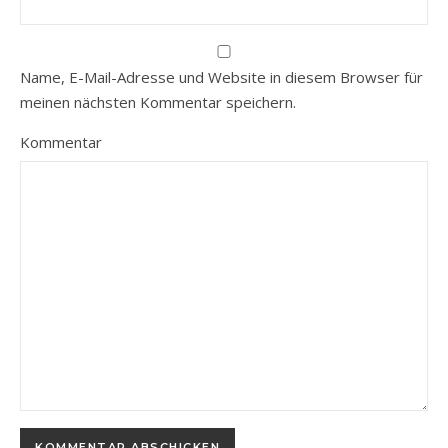
Name, E-Mail-Adresse und Website in diesem Browser für
meinen nächsten Kommentar speichern.
Kommentar