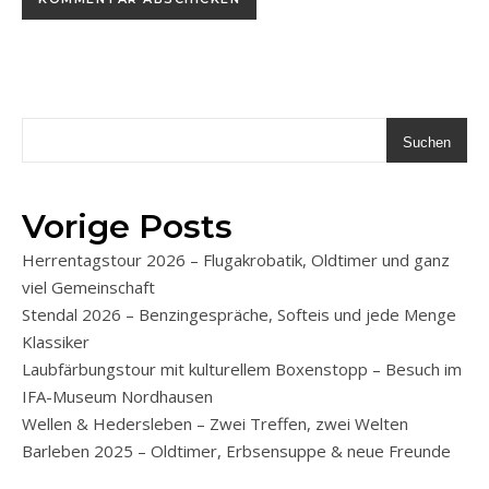
Suchen
Vorige Posts
Herrentagstour 2026 – Flugakrobatik, Oldtimer und ganz
viel Gemeinschaft
Stendal 2026 – Benzingespräche, Softeis und jede Menge
Klassiker
Laubfärbungstour mit kulturellem Boxenstopp – Besuch im
IFA-Museum Nordhausen
Wellen & Hedersleben – Zwei Treffen, zwei Welten
Barleben 2025 – Oldtimer, Erbsensuppe & neue Freunde