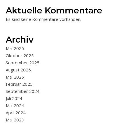
Aktuelle Kommentare
Es sind keine Kommentare vorhanden.
Archiv
Mai 2026
Oktober 2025
September 2025
August 2025
Mai 2025
Februar 2025
September 2024
Juli 2024
Mai 2024
April 2024
Mai 2023