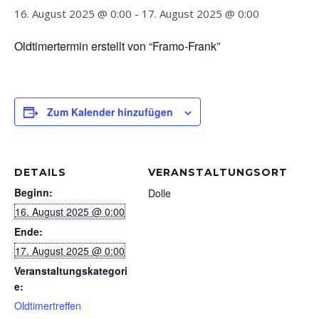
16. August 2025 @ 0:00
-
17. August 2025 @ 0:00
Oldtimertermin erstellt von “Framo-Frank”
Zum Kalender hinzufügen
DETAILS
VERANSTALTUNGSORT
Beginn:
Dolle
16. August 2025 @ 0:00
Ende:
17. August 2025 @ 0:00
Veranstaltungskategori
e:
Oldtimertreffen