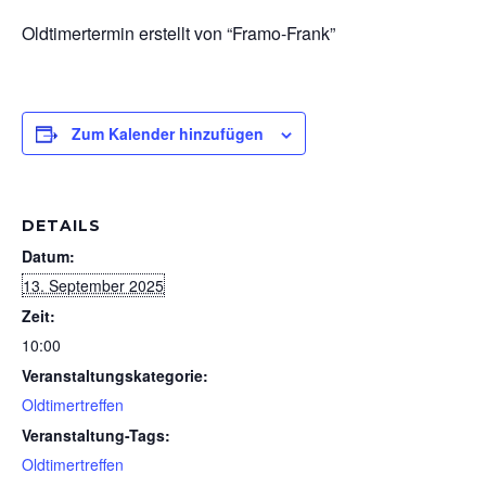
Oldtimertermin erstellt von “Framo-Frank”
Zum Kalender hinzufügen
DETAILS
Datum:
13. September 2025
Zeit:
10:00
Veranstaltungskategorie:
Oldtimertreffen
Veranstaltung-Tags:
Oldtimertreffen