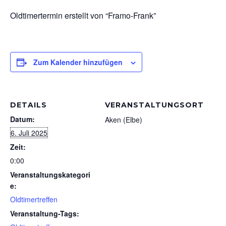
Oldtimertermin erstellt von “Framo-Frank”
Zum Kalender hinzufügen
DETAILS
VERANSTALTUNGSORT
Datum:
Aken (Elbe)
6. Juli 2025
Zeit:
0:00
Veranstaltungskategori
e:
Oldtimertreffen
Veranstaltung-Tags: