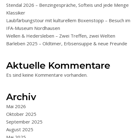
Stendal 2026 – Benzingespräche, Softeis und jede Menge
Klassiker
Laubfärbungstour mit kulturellem Boxenstopp – Besuch im
IFA-Museum Nordhausen
Wellen & Hedersleben – Zwei Treffen, zwei Welten
Barleben 2025 – Oldtimer, Erbsensuppe & neue Freunde
Aktuelle Kommentare
Es sind keine Kommentare vorhanden.
Archiv
Mai 2026
Oktober 2025
September 2025
August 2025
Mai 2025