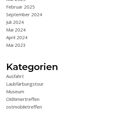
Februar 2025
September 2024
Juli 2024
Mai 2024
April 2024
Mai 2023
Kategorien
Ausfahrt
Laubfärbungstour
Museum
Oldtimertreffen
ostmobiletreffen