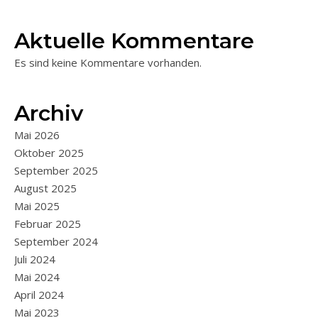
Aktuelle Kommentare
Es sind keine Kommentare vorhanden.
Archiv
Mai 2026
Oktober 2025
September 2025
August 2025
Mai 2025
Februar 2025
September 2024
Juli 2024
Mai 2024
April 2024
Mai 2023