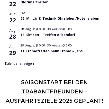
22
Oldtimertreffen
0:00
Aug.
22
22. Militär & Technik Ohrsleben/Hötensleben
28. August @ 0:00
-
30. August @ 0:00
Aug.
28
18. Simson – Treffen Alikendorf
29. August @ 0:00
-
30. August @ 0:00
Aug.
29
11. Framotreffen beim Framo – Jens
Kalender anzeigen
SAISONSTART BEI DEN
TRABANTFREUNDEN –
AUSFAHRTSZIELE 2025 GEPLANT!