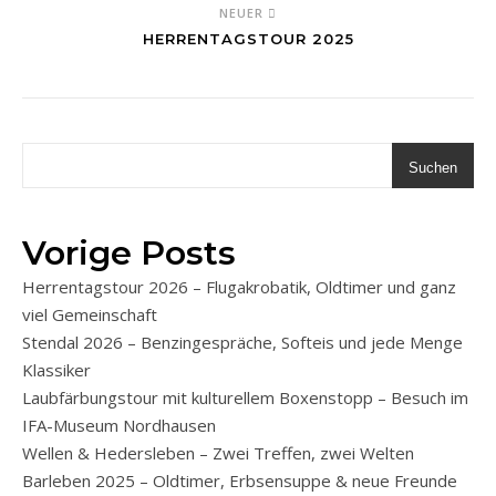
NEUER
HERRENTAGSTOUR 2025
Suchen
Vorige Posts
Herrentagstour 2026 – Flugakrobatik, Oldtimer und ganz
viel Gemeinschaft
Stendal 2026 – Benzingespräche, Softeis und jede Menge
Klassiker
Laubfärbungstour mit kulturellem Boxenstopp – Besuch im
IFA-Museum Nordhausen
Wellen & Hedersleben – Zwei Treffen, zwei Welten
Barleben 2025 – Oldtimer, Erbsensuppe & neue Freunde