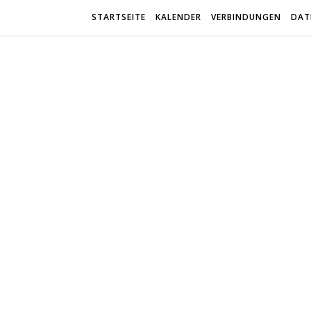
STARTSEITE
KALENDER
VERBINDUNGEN
DAT
trab