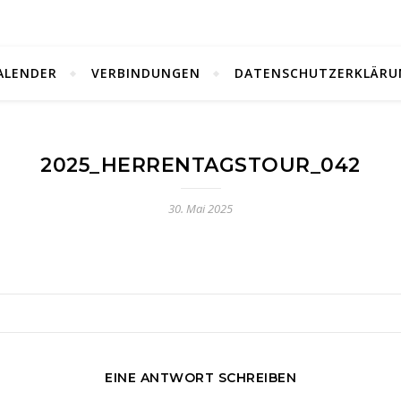
ALENDER
VERBINDUNGEN
DATENSCHUTZERKLÄRU
2025_HERRENTAGSTOUR_042
30. Mai 2025
EINE ANTWORT SCHREIBEN