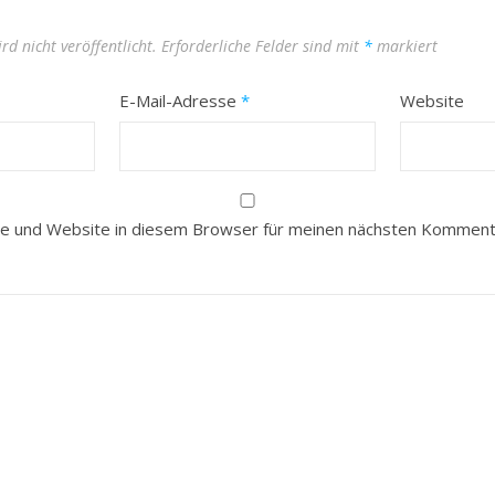
rd nicht veröffentlicht.
Erforderliche Felder sind mit
*
markiert
E-Mail-Adresse
*
Website
e und Website in diesem Browser für meinen nächsten Kommenta