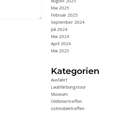
August 2025
Mai 2025
Februar 2025
September 2024
Juli 2024
Mai 2024
April 2024
Mai 2023
Kategorien
Ausfahrt
Laubfärbungstour
Museum
Oldtimertreffen
ostmobiletreffen