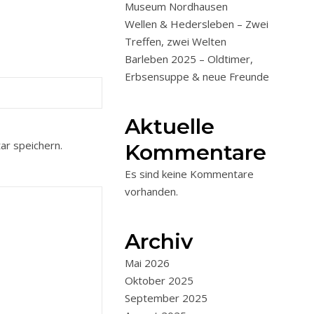
Museum Nordhausen
Wellen & Hedersleben – Zwei
Treffen, zwei Welten
Barleben 2025 – Oldtimer,
Erbsensuppe & neue Freunde
Aktuelle
r speichern.
Kommentare
Es sind keine Kommentare
vorhanden.
Archiv
Mai 2026
Oktober 2025
September 2025