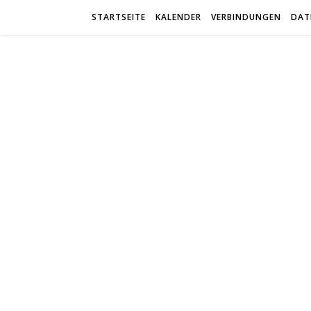
STARTSEITE
KALENDER
VERBINDUNGEN
DAT
trab