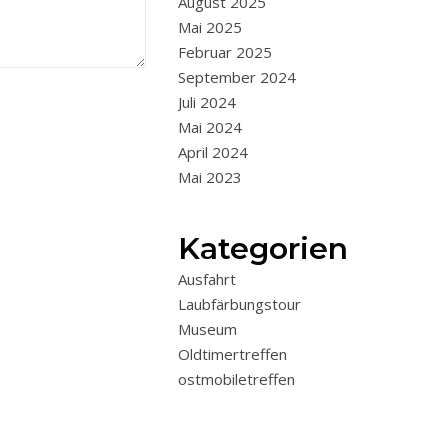
August 2025
Mai 2025
Februar 2025
September 2024
Juli 2024
Mai 2024
April 2024
Mai 2023
Kategorien
Ausfahrt
Laubfärbungstour
Museum
Oldtimertreffen
ostmobiletreffen