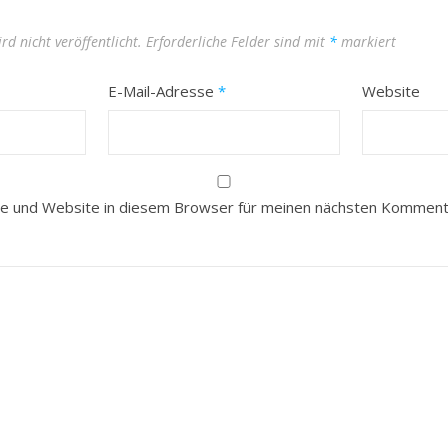
rd nicht veröffentlicht.
Erforderliche Felder sind mit
*
markiert
E-Mail-Adresse
*
Website
e und Website in diesem Browser für meinen nächsten Kommenta