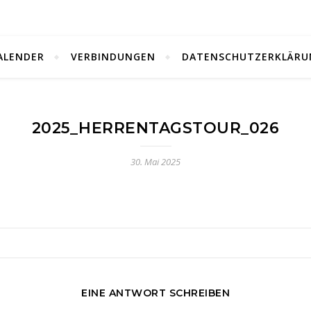
ALENDER
VERBINDUNGEN
DATENSCHUTZERKLÄRU
2025_HERRENTAGSTOUR_026
30. Mai 2025
EINE ANTWORT SCHREIBEN