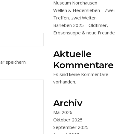
Museum Nordhausen
Wellen & Hedersleben – Zwei
Treffen, zwei Welten
Barleben 2025 – Oldtimer,
Erbsensuppe & neue Freunde
Aktuelle
r speichern.
Kommentare
Es sind keine Kommentare
vorhanden.
Archiv
Mai 2026
Oktober 2025
September 2025