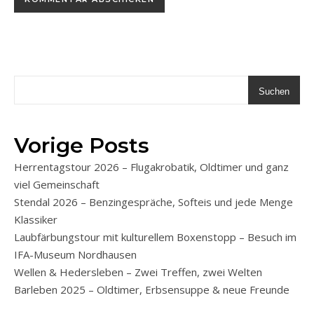
Suchen
Vorige Posts
Herrentagstour 2026 – Flugakrobatik, Oldtimer und ganz
viel Gemeinschaft
Stendal 2026 – Benzingespräche, Softeis und jede Menge
Klassiker
Laubfärbungstour mit kulturellem Boxenstopp – Besuch im
IFA-Museum Nordhausen
Wellen & Hedersleben – Zwei Treffen, zwei Welten
Barleben 2025 – Oldtimer, Erbsensuppe & neue Freunde