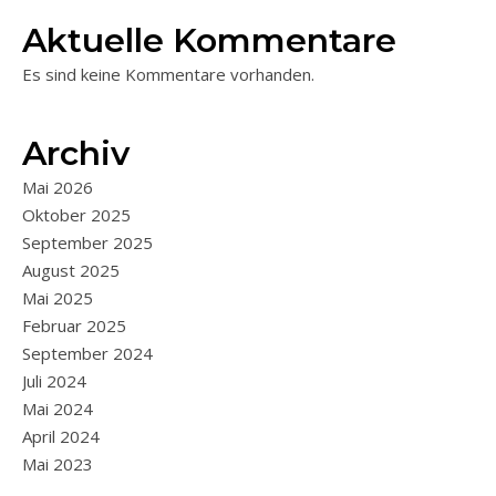
Aktuelle Kommentare
Es sind keine Kommentare vorhanden.
Archiv
Mai 2026
Oktober 2025
September 2025
August 2025
Mai 2025
Februar 2025
September 2024
Juli 2024
Mai 2024
April 2024
Mai 2023