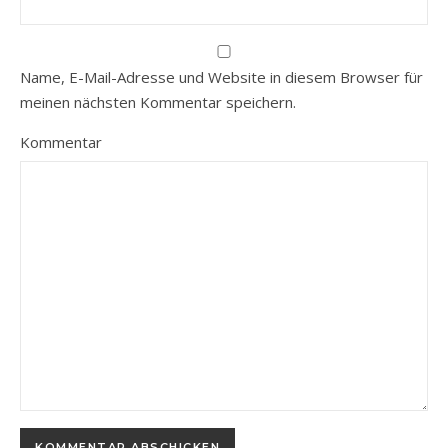
Name, E-Mail-Adresse und Website in diesem Browser für
meinen nächsten Kommentar speichern.
Kommentar