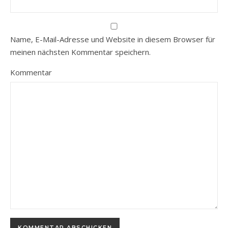
Name, E-Mail-Adresse und Website in diesem Browser für
meinen nächsten Kommentar speichern.
Kommentar