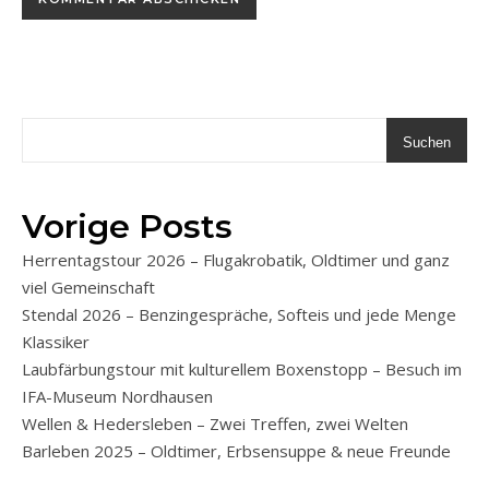
Suchen
Vorige Posts
Herrentagstour 2026 – Flugakrobatik, Oldtimer und ganz
viel Gemeinschaft
Stendal 2026 – Benzingespräche, Softeis und jede Menge
Klassiker
Laubfärbungstour mit kulturellem Boxenstopp – Besuch im
IFA-Museum Nordhausen
Wellen & Hedersleben – Zwei Treffen, zwei Welten
Barleben 2025 – Oldtimer, Erbsensuppe & neue Freunde