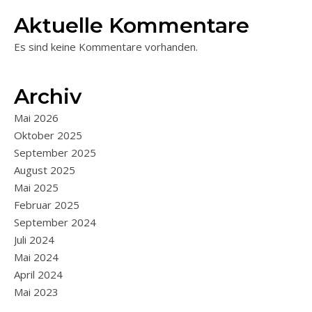
Aktuelle Kommentare
Es sind keine Kommentare vorhanden.
Archiv
Mai 2026
Oktober 2025
September 2025
August 2025
Mai 2025
Februar 2025
September 2024
Juli 2024
Mai 2024
April 2024
Mai 2023