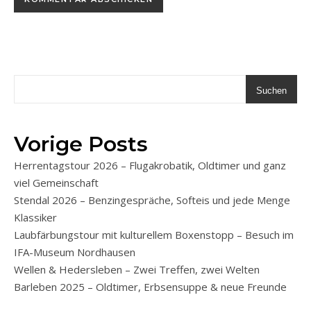
Suchen
Vorige Posts
Herrentagstour 2026 – Flugakrobatik, Oldtimer und ganz
viel Gemeinschaft
Stendal 2026 – Benzingespräche, Softeis und jede Menge
Klassiker
Laubfärbungstour mit kulturellem Boxenstopp – Besuch im
IFA-Museum Nordhausen
Wellen & Hedersleben – Zwei Treffen, zwei Welten
Barleben 2025 – Oldtimer, Erbsensuppe & neue Freunde