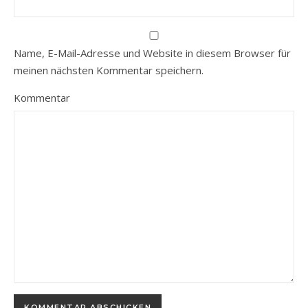
Name, E-Mail-Adresse und Website in diesem Browser für
meinen nächsten Kommentar speichern.
Kommentar