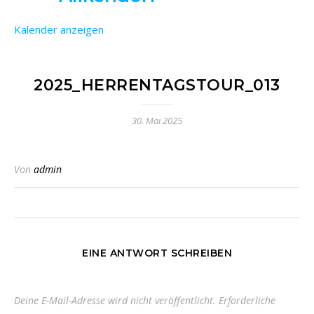
Kalender anzeigen
2025_HERRENTAGSTOUR_013
30. Mai 2025
Von
admin
EINE ANTWORT SCHREIBEN
Deine E-Mail-Adresse wird nicht veröffentlicht.
Erforderliche