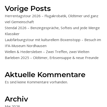
Vorige Posts
Herrentagstour 2026 – Flugakrobatik, Oldtimer und ganz
viel Gemeinschaft
Stendal 2026 – Benzingespräche, Softeis und jede Menge
Klassiker
Laubfärbungstour mit kulturellem Boxenstopp – Besuch im
IFA-Museum Nordhausen
Wellen & Hedersleben – Zwei Treffen, zwei Welten
Barleben 2025 – Oldtimer, Erbsensuppe & neue Freunde
Aktuelle Kommentare
Es sind keine Kommentare vorhanden.
Archiv
Mai 2026