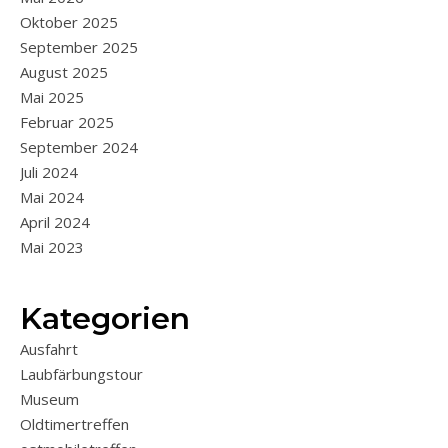
Oktober 2025
September 2025
August 2025
Mai 2025
Februar 2025
September 2024
Juli 2024
Mai 2024
April 2024
Mai 2023
Kategorien
Ausfahrt
Laubfärbungstour
Museum
Oldtimertreffen