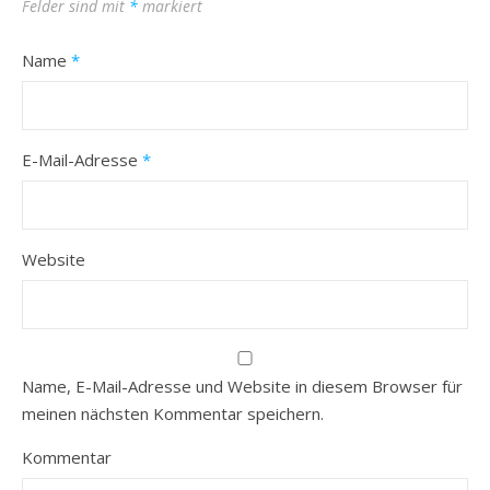
Felder sind mit
*
markiert
Name
*
E-Mail-Adresse
*
Website
Name, E-Mail-Adresse und Website in diesem Browser für
meinen nächsten Kommentar speichern.
Kommentar