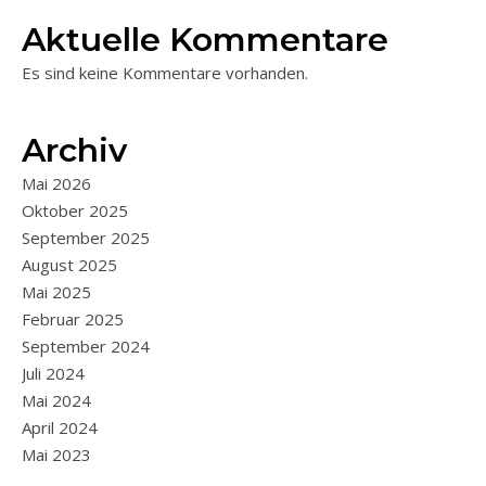
Aktuelle Kommentare
Es sind keine Kommentare vorhanden.
Archiv
Mai 2026
Oktober 2025
September 2025
August 2025
Mai 2025
Februar 2025
September 2024
Juli 2024
Mai 2024
April 2024
Mai 2023