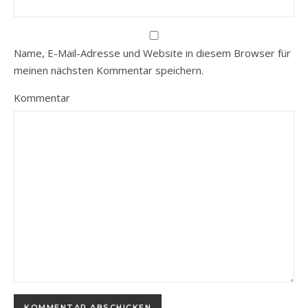
Name, E-Mail-Adresse und Website in diesem Browser für
meinen nächsten Kommentar speichern.
Kommentar