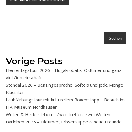
Suchen
Vorige Posts
Herrentagstour 2026 – Flugakrobatik, Oldtimer und ganz
viel Gemeinschaft
Stendal 2026 – Benzingespräche, Softeis und jede Menge
Klassiker
Laubfärbungstour mit kulturellem Boxenstopp – Besuch im
IFA-Museum Nordhausen
Wellen & Hedersleben – Zwei Treffen, zwei Welten
Barleben 2025 – Oldtimer, Erbsensuppe & neue Freunde