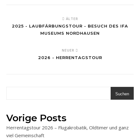
ÄLTER
2025 - LAUBFÄRBUNGSTOUR - BESUCH DES IFA
MUSEUMS NORDHAUSEN
NEUER
2026 - HERRENTAGSTOUR
Suchen
Vorige Posts
Herrentagstour 2026 – Flugakrobatik, Oldtimer und ganz
viel Gemeinschaft