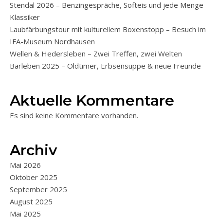
Stendal 2026 – Benzingespräche, Softeis und jede Menge
Klassiker
Laubfärbungstour mit kulturellem Boxenstopp – Besuch im
IFA-Museum Nordhausen
Wellen & Hedersleben – Zwei Treffen, zwei Welten
Barleben 2025 – Oldtimer, Erbsensuppe & neue Freunde
Aktuelle Kommentare
Es sind keine Kommentare vorhanden.
Archiv
Mai 2026
Oktober 2025
September 2025
August 2025
Mai 2025