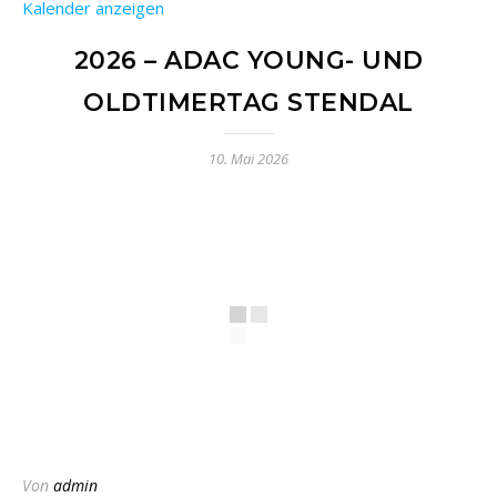
Kalender anzeigen
2026 – ADAC YOUNG- UND
OLDTIMERTAG STENDAL
10. Mai 2026
Von
admin